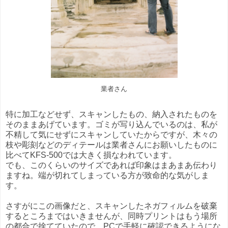
業者さん
特に加工などせず、スキャンしたもの、納入されたものを
そのままあげています。ゴミが写り込んでいるのは、私が
不精して気にせずにスキャンしていたからですが、木々の
枝や彫刻などのディテールは業者さんにお願いしたものに
比べてKFS-500では大きく損なわれています。
でも、このくらいのサイズであれば印象はまあまあ伝わり
ますね。端が切れてしまっている方が致命的な気がしま
す。
さすがにこの画像だと、スキャンしたネガフィルムを破棄
するところまではいきませんが、同時プリントはもう場所
の都合で捨てていたので、PCで手軽に確認できるようにな