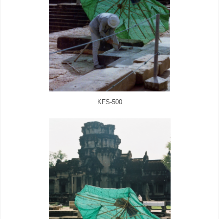
KFS-500