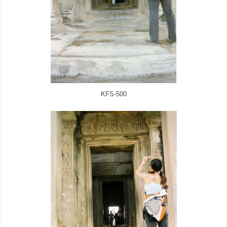
KFS-500