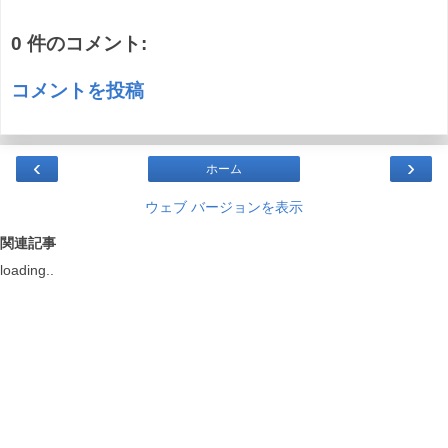
0 件のコメント:
コメントを投稿
‹
›
ホーム
ウェブ バージョンを表示
関連記事
loading..