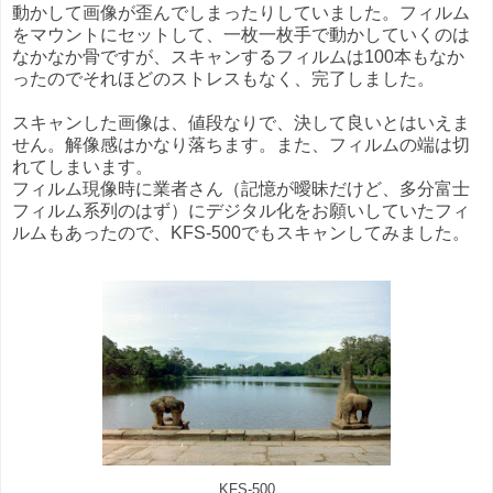
動かして画像が歪んでしまったりしていました。フィルム
をマウントにセットして、一枚一枚手で動かしていくのは
なかなか骨ですが、スキャンするフィルムは100本もなか
ったのでそれほどのストレスもなく、完了しました。
スキャンした画像は、値段なりで、決して良いとはいえま
せん。解像感はかなり落ちます。また、フィルムの端は切
れてしまいます。
フィルム現像時に業者さん（記憶が曖昧だけど、多分富士
フィルム系列のはず）にデジタル化をお願いしていたフィ
ルムもあったので、KFS-500でもスキャンしてみました。
KFS-500