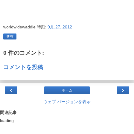
worldwidewaddle
時刻:
9月 27, 2012
共有
0 件のコメント:
コメントを投稿
‹
›
ホーム
ウェブ バージョンを表示
関連記事
loading..