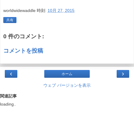
worldwidewaddle
時刻:
10月 27, 2015
共有
0 件のコメント:
コメントを投稿
‹
›
ホーム
ウェブ バージョンを表示
関連記事
loading..