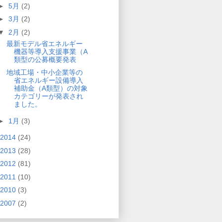
►
5月
(2)
►
3月
(2)
▼
2月
(2)
最新モデル省エネルギー
機器等導入支援事業（A
類型の公募概要発表
地域工場・中小企業等の
省エネルギー設備導入
補助金（A類型）の対象
カテゴリーが発表され
ました。
►
1月
(3)
2014
(24)
2013
(28)
2012
(81)
2011
(10)
2010
(3)
2007
(2)