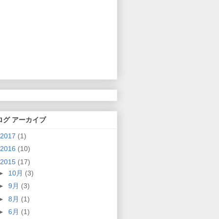
ログ アーカイブ
2017
(1)
2016
(10)
2015
(17)
►
10月
(3)
►
9月
(3)
►
8月
(1)
►
6月
(1)