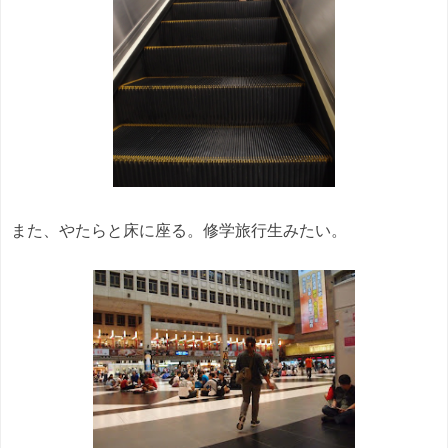
また、やたらと床に座る。修学旅行生みたい。