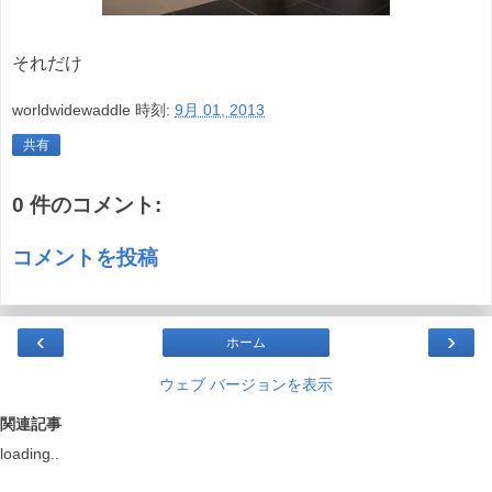
それだけ
worldwidewaddle
時刻:
9月 01, 2013
共有
0 件のコメント:
コメントを投稿
‹
›
ホーム
ウェブ バージョンを表示
関連記事
loading..